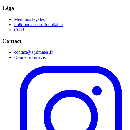
Légal
Mentions légales
Politique de confidentialité
CGU
Contact
contact@agrimates.fr
Donner mon avis