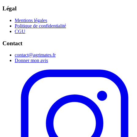
Légal
Mentions légales
Politique de confidentialité
CGU
Contact
contact@agrimates.fr
Donner mon avis