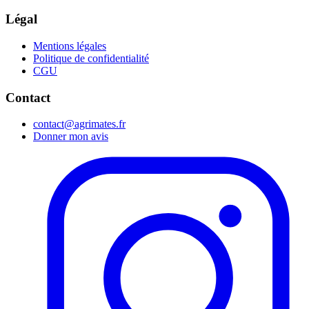
Légal
Mentions légales
Politique de confidentialité
CGU
Contact
contact@agrimates.fr
Donner mon avis