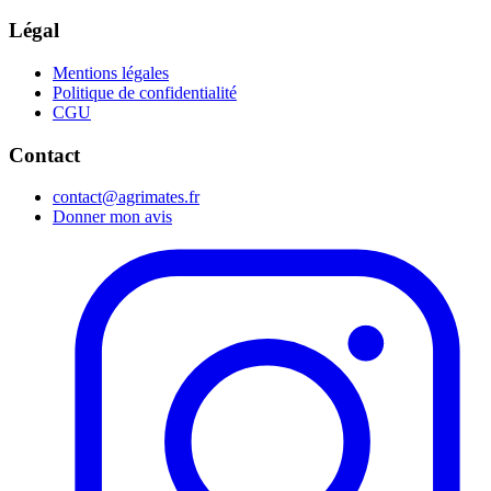
Légal
Mentions légales
Politique de confidentialité
CGU
Contact
contact@agrimates.fr
Donner mon avis