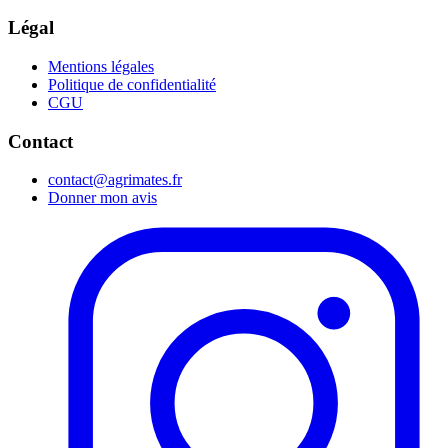
Légal
Mentions légales
Politique de confidentialité
CGU
Contact
contact@agrimates.fr
Donner mon avis