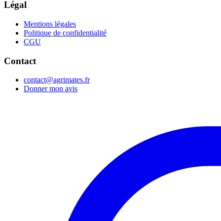
Légal
Mentions légales
Politique de confidentialité
CGU
Contact
contact@agrimates.fr
Donner mon avis