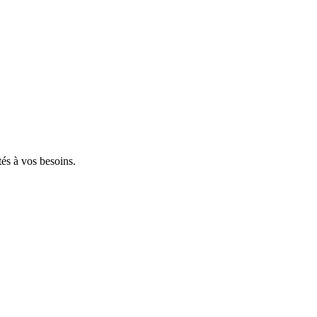
tés à vos besoins.