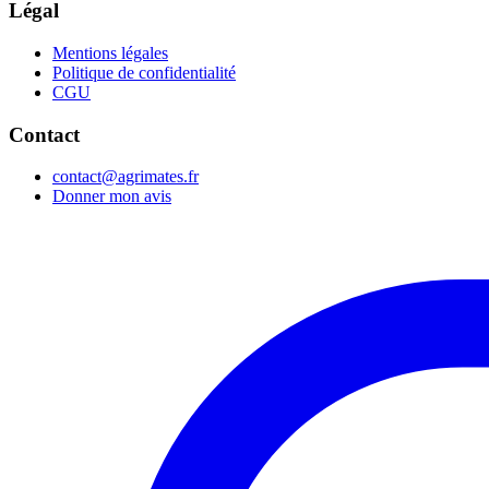
Légal
Mentions légales
Politique de confidentialité
CGU
Contact
contact@agrimates.fr
Donner mon avis