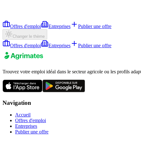
Offres d'emploi
Entreprises
Publier une offre
Changer le thème
Offres d'emploi
Entreprises
Publier une offre
Trouvez votre emploi idéal dans le secteur agricole ou les profils adap
Navigation
Accueil
Offres d'emploi
Entreprises
Publier une offre