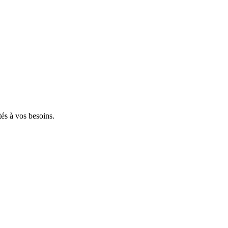
tés à vos besoins.