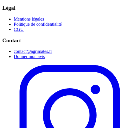
Légal
Mentions légales
Politique de confidentialité
CGU
Contact
contact@agrimates.fr
Donner mon avis