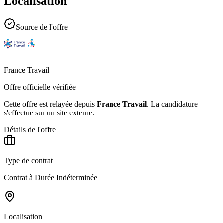
Localisation
Source de l'offre
France Travail
Offre officielle vérifiée
Cette offre est relayée depuis
France Travail
.
La candidature
s'effectue sur un site externe.
Détails de l'offre
Type de contrat
Contrat à Durée Indéterminée
Localisation