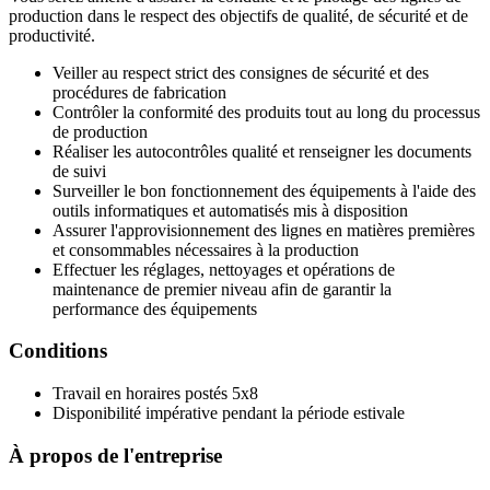
production dans le respect des objectifs de qualité, de sécurité et de
productivité.
Veiller au respect strict des consignes de sécurité et des
procédures de fabrication
Contrôler la conformité des produits tout au long du processus
de production
Réaliser les autocontrôles qualité et renseigner les documents
de suivi
Surveiller le bon fonctionnement des équipements à l'aide des
outils informatiques et automatisés mis à disposition
Assurer l'approvisionnement des lignes en matières premières
et consommables nécessaires à la production
Effectuer les réglages, nettoyages et opérations de
maintenance de premier niveau afin de garantir la
performance des équipements
Conditions
Travail en horaires postés 5x8
Disponibilité impérative pendant la période estivale
À propos de l'entreprise