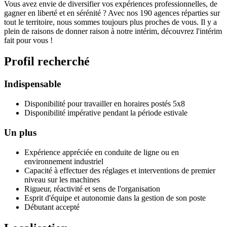
Vous avez envie de diversifier vos expériences professionnelles, de
gagner en liberté et en sérénité ? Avec nos 190 agences réparties sur
tout le territoire, nous sommes toujours plus proches de vous. Il y a
plein de raisons de donner raison à notre intérim, découvrez l'intérim
fait pour vous !
Profil recherché
Indispensable
Disponibilité pour travailler en horaires postés 5x8
Disponibilité impérative pendant la période estivale
Un plus
Expérience appréciée en conduite de ligne ou en
environnement industriel
Capacité à effectuer des réglages et interventions de premier
niveau sur les machines
Rigueur, réactivité et sens de l'organisation
Esprit d'équipe et autonomie dans la gestion de son poste
Débutant accepté