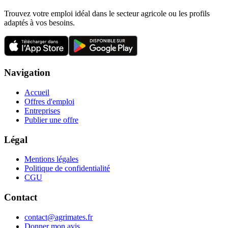
Trouvez votre emploi idéal dans le secteur agricole ou les profils
adaptés à vos besoins.
Navigation
Accueil
Offres d'emploi
Entreprises
Publier une offre
Légal
Mentions légales
Politique de confidentialité
CGU
Contact
contact@agrimates.fr
Donner mon avis