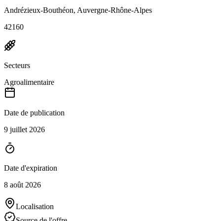
Andrézieux-Bouthéon, Auvergne-Rhône-Alpes
42160
Secteurs
Agroalimentaire
Date de publication
9 juillet 2026
Date d'expiration
8 août 2026
Localisation
Source de l'offre