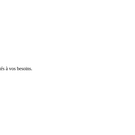
tés à vos besoins.