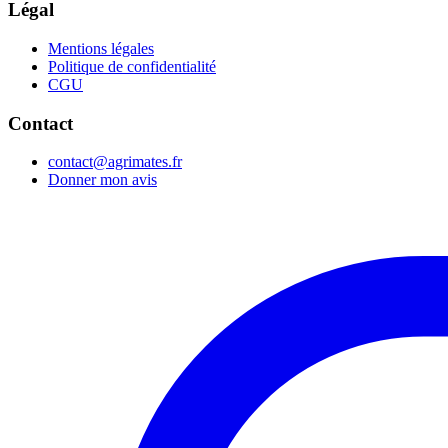
Légal
Mentions légales
Politique de confidentialité
CGU
Contact
contact@agrimates.fr
Donner mon avis