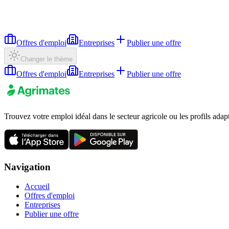
Offres d'emploi
Entreprises
Publier une offre
Changer le thème
Offres d'emploi
Entreprises
Publier une offre
Trouvez votre emploi idéal dans le secteur agricole ou les profils adap
Navigation
Accueil
Offres d'emploi
Entreprises
Publier une offre