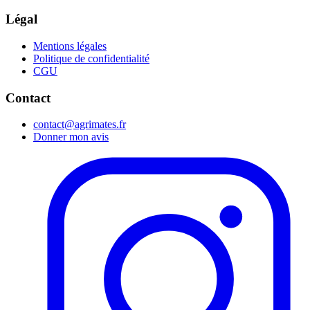
Légal
Mentions légales
Politique de confidentialité
CGU
Contact
contact@agrimates.fr
Donner mon avis