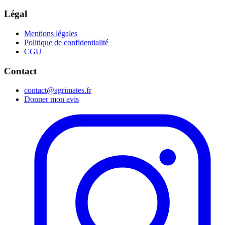
Légal
Mentions légales
Politique de confidentialité
CGU
Contact
contact@agrimates.fr
Donner mon avis