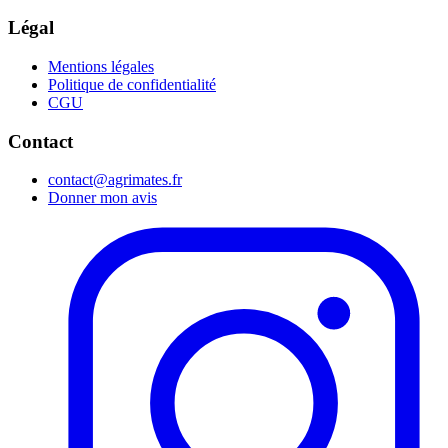
Légal
Mentions légales
Politique de confidentialité
CGU
Contact
contact@agrimates.fr
Donner mon avis