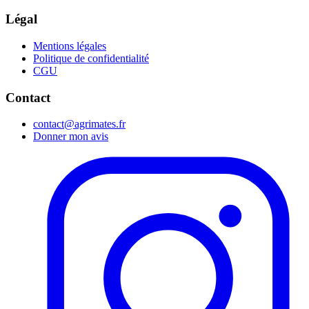
Légal
Mentions légales
Politique de confidentialité
CGU
Contact
contact@agrimates.fr
Donner mon avis