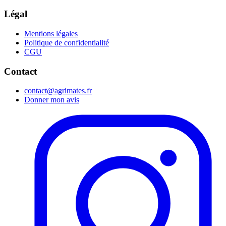
Légal
Mentions légales
Politique de confidentialité
CGU
Contact
contact@agrimates.fr
Donner mon avis