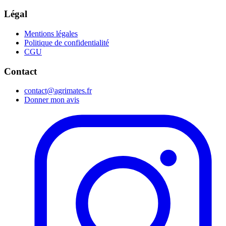
Légal
Mentions légales
Politique de confidentialité
CGU
Contact
contact@agrimates.fr
Donner mon avis