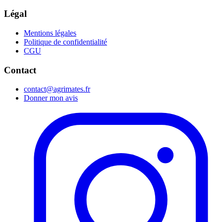
Légal
Mentions légales
Politique de confidentialité
CGU
Contact
contact@agrimates.fr
Donner mon avis