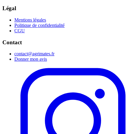
Légal
Mentions légales
Politique de confidentialité
CGU
Contact
contact@agrimates.fr
Donner mon avis