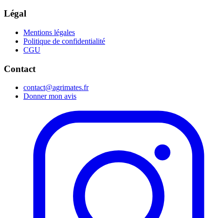
Légal
Mentions légales
Politique de confidentialité
CGU
Contact
contact@agrimates.fr
Donner mon avis