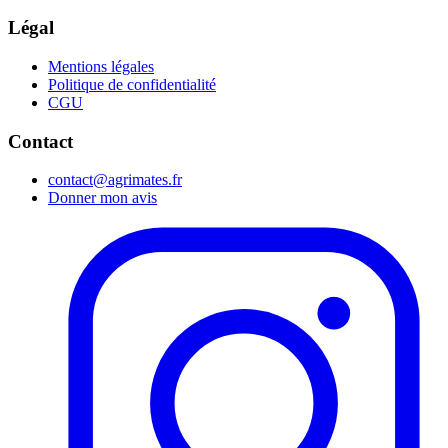
Légal
Mentions légales
Politique de confidentialité
CGU
Contact
contact@agrimates.fr
Donner mon avis