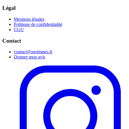
Légal
Mentions légales
Politique de confidentialité
CGU
Contact
contact@agrimates.fr
Donner mon avis