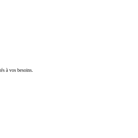
tés à vos besoins.