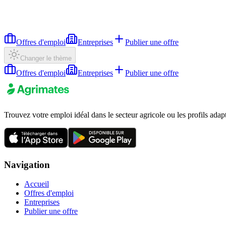
Offres d'emploi
Entreprises
Publier une offre
Changer le thème
Offres d'emploi
Entreprises
Publier une offre
Trouvez votre emploi idéal dans le secteur agricole ou les profils adap
Navigation
Accueil
Offres d'emploi
Entreprises
Publier une offre