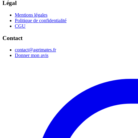
Légal
Mentions légales
Politique de confidentialité
CGU
Contact
contact@agrimates.fr
Donner mon avis