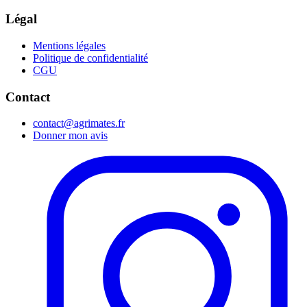
Légal
Mentions légales
Politique de confidentialité
CGU
Contact
contact@agrimates.fr
Donner mon avis