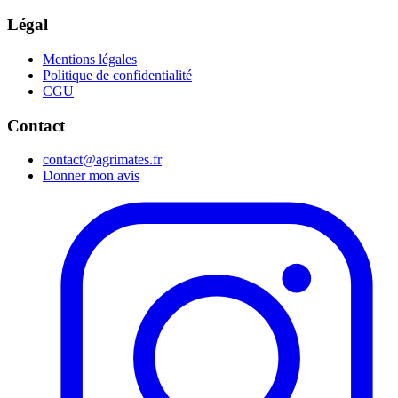
Légal
Mentions légales
Politique de confidentialité
CGU
Contact
contact@agrimates.fr
Donner mon avis