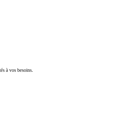
tés à vos besoins.