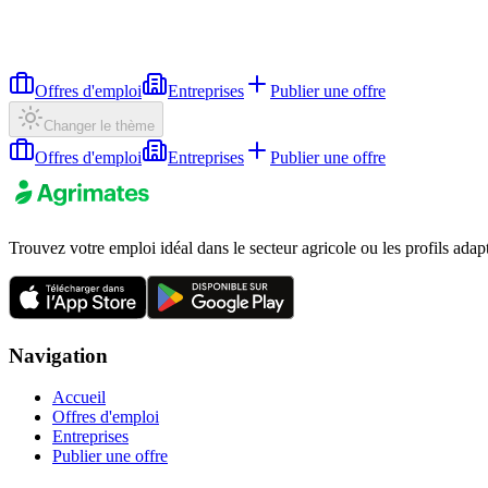
Offres d'emploi
Entreprises
Publier une offre
Changer le thème
Offres d'emploi
Entreprises
Publier une offre
Trouvez votre emploi idéal dans le secteur agricole ou les profils adap
Navigation
Accueil
Offres d'emploi
Entreprises
Publier une offre