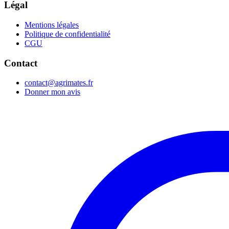
Légal
Mentions légales
Politique de confidentialité
CGU
Contact
contact@agrimates.fr
Donner mon avis