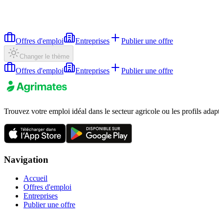
Offres d'emploi
Entreprises
Publier une offre
Changer le thème
Offres d'emploi
Entreprises
Publier une offre
Trouvez votre emploi idéal dans le secteur agricole ou les profils adap
Navigation
Accueil
Offres d'emploi
Entreprises
Publier une offre