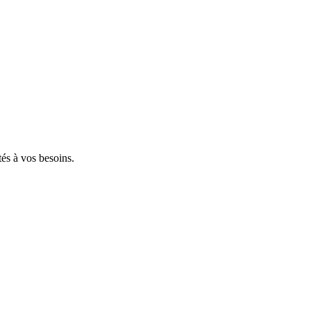
tés à vos besoins.