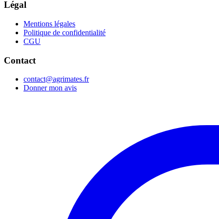
Légal
Mentions légales
Politique de confidentialité
CGU
Contact
contact@agrimates.fr
Donner mon avis