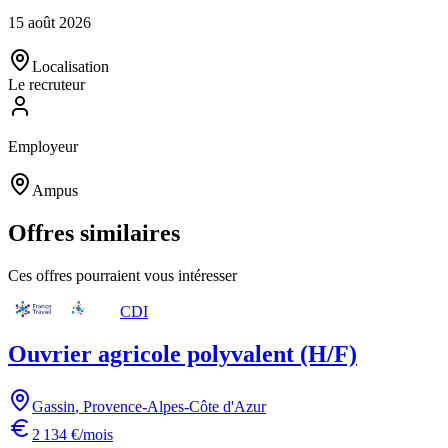
15 août 2026
Localisation
Le recruteur
Employeur
Ampus
Offres similaires
Ces offres pourraient vous intéresser
CDI
Ouvrier agricole polyvalent (H/F)
Gassin
,
Provence-Alpes-Côte d'Azur
2 134 €/mois