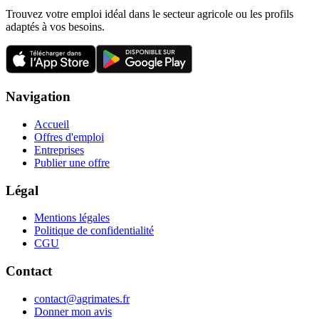
Trouvez votre emploi idéal dans le secteur agricole ou les profils
adaptés à vos besoins.
Navigation
Accueil
Offres d'emploi
Entreprises
Publier une offre
Légal
Mentions légales
Politique de confidentialité
CGU
Contact
contact@agrimates.fr
Donner mon avis