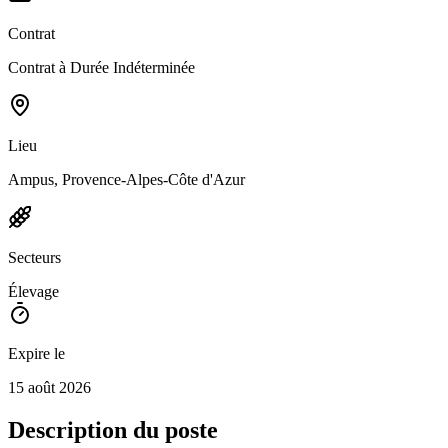
Contrat
Contrat à Durée Indéterminée
Lieu
Ampus, Provence-Alpes-Côte d'Azur
Secteurs
Élevage
Expire le
15 août 2026
Description du poste