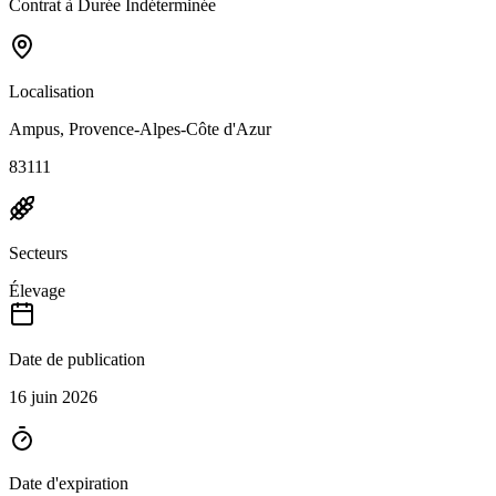
Contrat à Durée Indéterminée
Localisation
Ampus, Provence-Alpes-Côte d'Azur
83111
Secteurs
Élevage
Date de publication
16 juin 2026
Date d'expiration