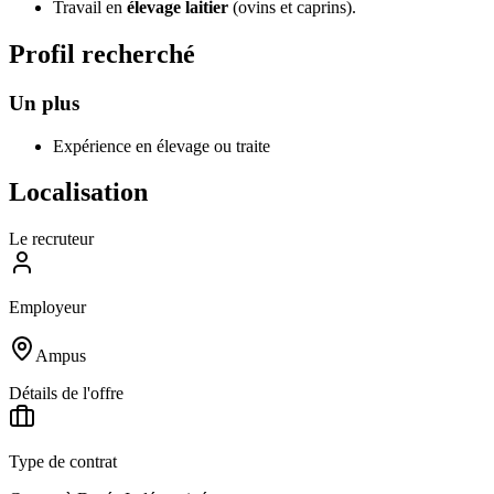
Travail en
élevage laitier
(ovins et caprins).
Profil recherché
Un plus
Expérience en élevage ou traite
Localisation
Le recruteur
Employeur
Ampus
Détails de l'offre
Type de contrat