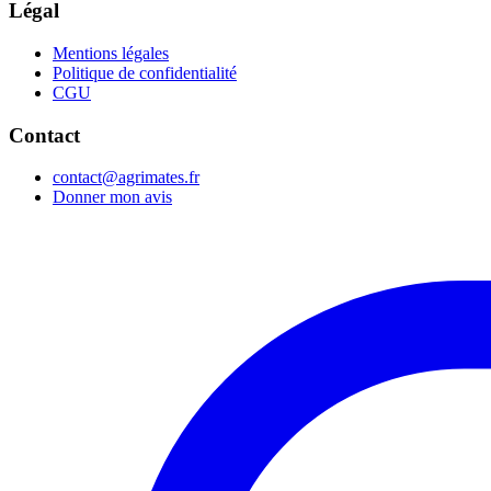
Légal
Mentions légales
Politique de confidentialité
CGU
Contact
contact@agrimates.fr
Donner mon avis