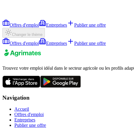
Offres d'emploi
Entreprises
Publier une offre
Changer le thème
Offres d'emploi
Entreprises
Publier une offre
Trouvez votre emploi idéal dans le secteur agricole ou les profils adap
Navigation
Accueil
Offres d'emploi
Entreprises
Publier une offre