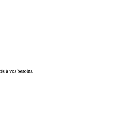
tés à vos besoins.