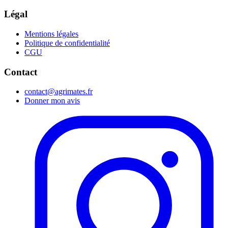
Légal
Mentions légales
Politique de confidentialité
CGU
Contact
contact@agrimates.fr
Donner mon avis