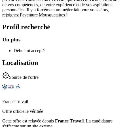
de vos compétences, de votre expérience et de vos aspirations
personnelles. Il y a forcément un métier fait pour vous alors,
rejoignez l’aventure Mousquetaires !
Profil recherché
Un plus
Débutant accepté
Localisation
Source de l'offre
France Travail
Offre officielle vérifiée
Cette offre est relayée depuis
France Travail
.
La candidature
s'effectue sur un site externe.