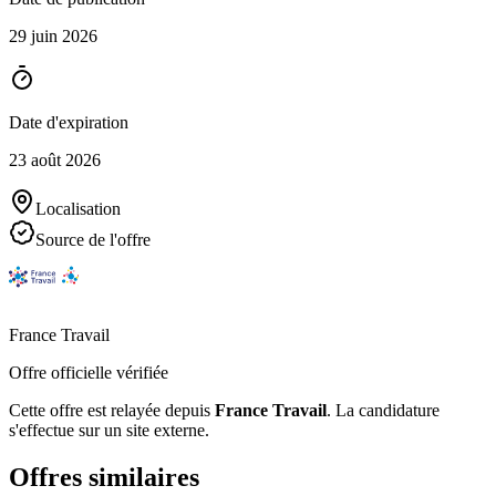
29 juin 2026
Date d'expiration
23 août 2026
Localisation
Source de l'offre
France Travail
Offre officielle vérifiée
Cette offre est relayée depuis
France Travail
.
La candidature
s'effectue sur un site externe.
Offres similaires