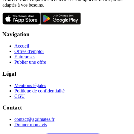
adaptés à vos besoins.
Navigation
Accueil
Offres d'emploi
Entreprises
Publier une offre
Légal
Mentions légales
Politique de confidentialité
CGU
Contact
contact@agrimates.fr
Donner mon avis