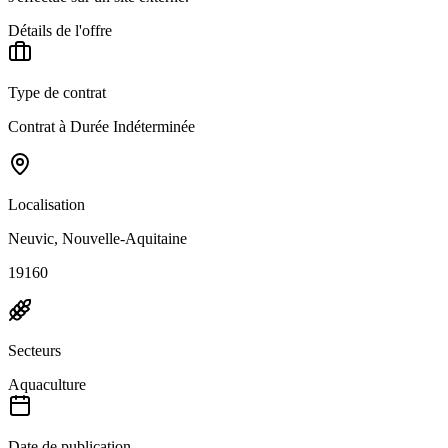
Détails de l'offre
Type de contrat
Contrat à Durée Indéterminée
Localisation
Neuvic, Nouvelle-Aquitaine
19160
Secteurs
Aquaculture
Date de publication