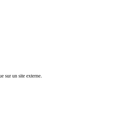
ue sur un site externe.