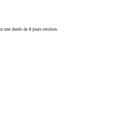
ur une durée de 8 jours environ.