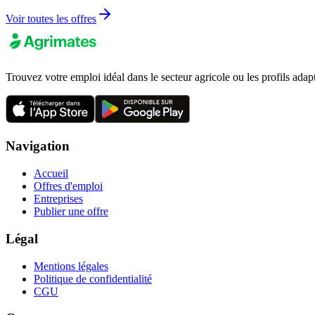
Voir toutes les offres
Trouvez votre emploi idéal dans le secteur agricole ou les profils adap
Navigation
Accueil
Offres d'emploi
Entreprises
Publier une offre
Légal
Mentions légales
Politique de confidentialité
CGU