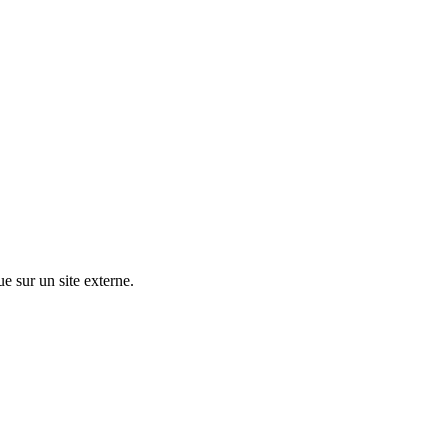
ue sur un site externe.