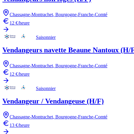
Chassagne-Montrachet
,
Bourgogne-Franche-Comté
12 €/heure
Saisonnier
Vendangeurs navette Beaune Nantoux (H/
Chassagne-Montrachet
,
Bourgogne-Franche-Comté
12 €/heure
Saisonnier
Vendangeur / Vendangeuse (H/F)
Chassagne-Montrachet
,
Bourgogne-Franche-Comté
13 €/heure