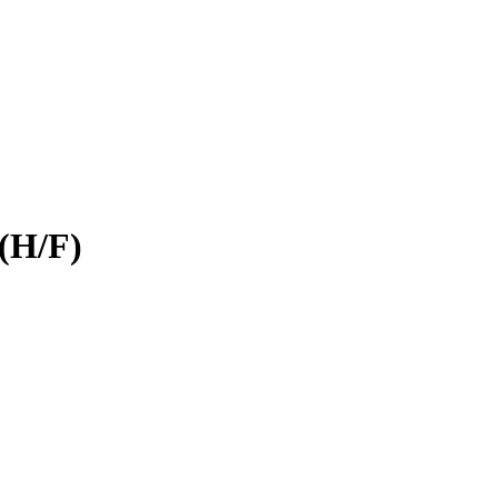
 (H/F)