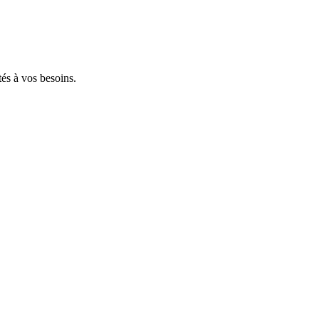
tés à vos besoins.