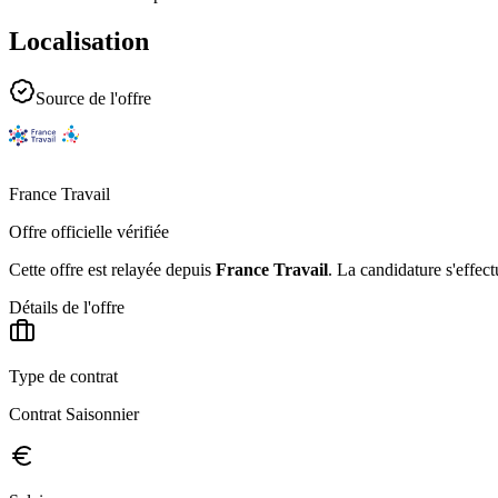
Localisation
Source de l'offre
France Travail
Offre officielle vérifiée
Cette offre est relayée depuis
France Travail
.
La candidature s'effect
Détails de l'offre
Type de contrat
Contrat Saisonnier