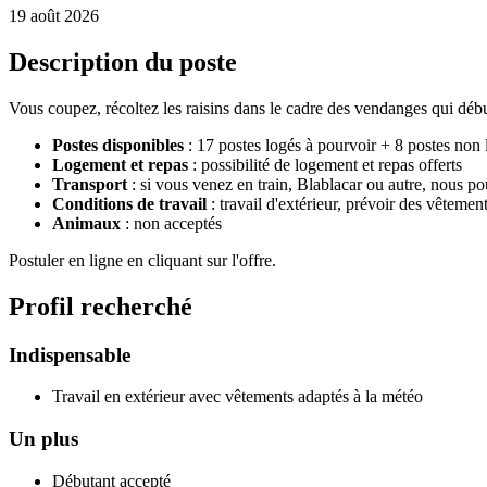
19 août 2026
Description du poste
Vous coupez, récoltez les raisins dans le cadre des vendanges qui déb
Postes disponibles
: 17 postes logés à pourvoir + 8 postes non 
Logement et repas
: possibilité de logement et repas offerts
Transport
: si vous venez en train, Blablacar ou autre, nous 
Conditions de travail
: travail d'extérieur, prévoir des vêtemen
Animaux
: non acceptés
Postuler en ligne en cliquant sur l'offre.
Profil recherché
Indispensable
Travail en extérieur avec vêtements adaptés à la météo
Un plus
Débutant accepté