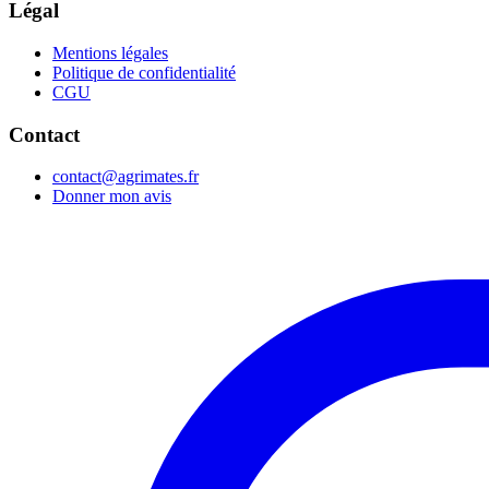
Légal
Mentions légales
Politique de confidentialité
CGU
Contact
contact@agrimates.fr
Donner mon avis