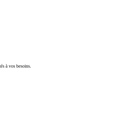
tés à vos besoins.