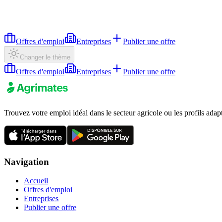
Offres d'emploi
Entreprises
Publier une offre
Changer le thème
Offres d'emploi
Entreprises
Publier une offre
Trouvez votre emploi idéal dans le secteur agricole ou les profils adap
Navigation
Accueil
Offres d'emploi
Entreprises
Publier une offre