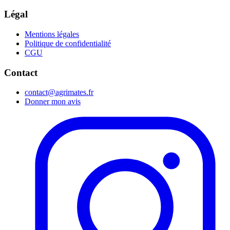
Légal
Mentions légales
Politique de confidentialité
CGU
Contact
contact@agrimates.fr
Donner mon avis