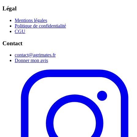
Légal
Mentions légales
Politique de confidentialité
CGU
Contact
contact@agrimates.fr
Donner mon avis