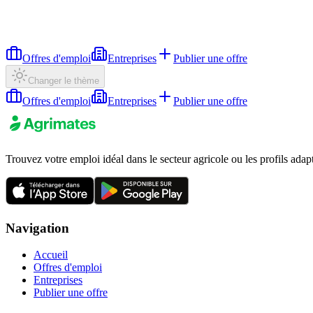
Offres d'emploi
Entreprises
Publier une offre
Changer le thème
Offres d'emploi
Entreprises
Publier une offre
Trouvez votre emploi idéal dans le secteur agricole ou les profils adap
Navigation
Accueil
Offres d'emploi
Entreprises
Publier une offre