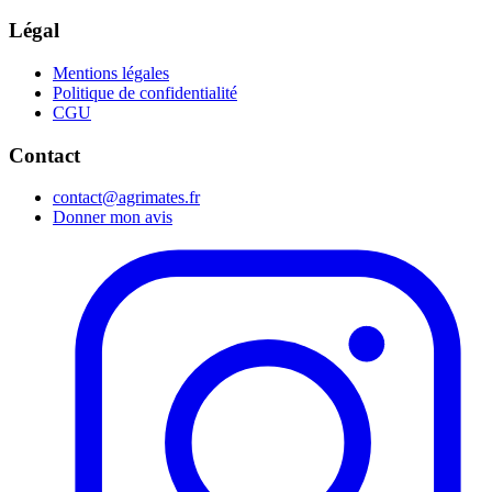
Légal
Mentions légales
Politique de confidentialité
CGU
Contact
contact@agrimates.fr
Donner mon avis