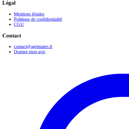
Légal
Mentions légales
Politique de confidentialité
CGU
Contact
contact@agrimates.fr
Donner mon avis