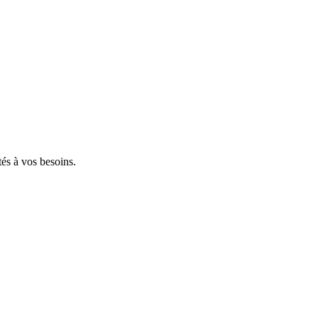
tés à vos besoins.