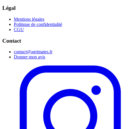
Légal
Mentions légales
Politique de confidentialité
CGU
Contact
contact@agrimates.fr
Donner mon avis