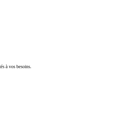
tés à vos besoins.