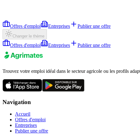
Offres d'emploi
Entreprises
Publier une offre
Changer le thème
Offres d'emploi
Entreprises
Publier une offre
Trouvez votre emploi idéal dans le secteur agricole ou les profils adap
Navigation
Accueil
Offres d'emploi
Entreprises
Publier une offre