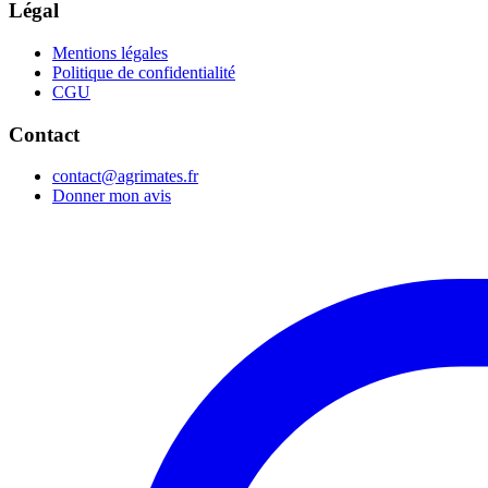
Légal
Mentions légales
Politique de confidentialité
CGU
Contact
contact@agrimates.fr
Donner mon avis