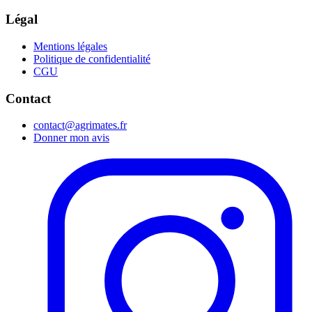
Légal
Mentions légales
Politique de confidentialité
CGU
Contact
contact@agrimates.fr
Donner mon avis