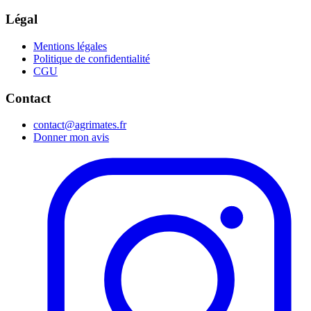
Légal
Mentions légales
Politique de confidentialité
CGU
Contact
contact@agrimates.fr
Donner mon avis