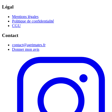
Légal
Mentions légales
Politique de confidentialité
CGU
Contact
contact@agrimates.fr
Donner mon avis