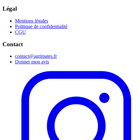
Légal
Mentions légales
Politique de confidentialité
CGU
Contact
contact@agrimates.fr
Donner mon avis