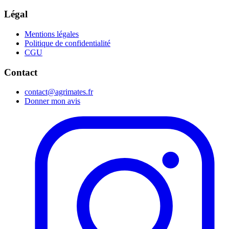
Légal
Mentions légales
Politique de confidentialité
CGU
Contact
contact@agrimates.fr
Donner mon avis