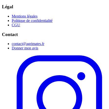
Légal
Mentions légales
Politique de confidentialité
CGU
Contact
contact@agrimates.fr
Donner mon avis