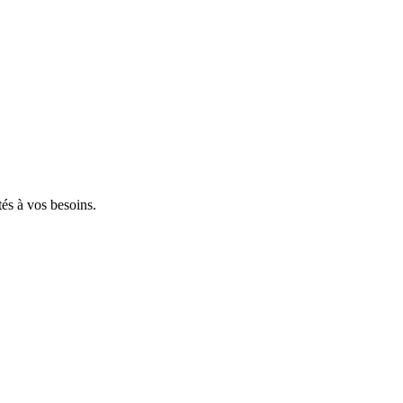
tés à vos besoins.