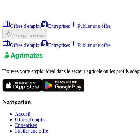
Offres d'emploi
Entreprises
Publier une offre
Changer le thème
Offres d'emploi
Entreprises
Publier une offre
Trouvez votre emploi idéal dans le secteur agricole ou les profils adap
Navigation
Accueil
Offres d'emploi
Entreprises
Publier une offre