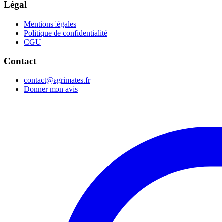
Légal
Mentions légales
Politique de confidentialité
CGU
Contact
contact@agrimates.fr
Donner mon avis