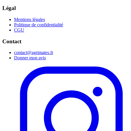
Légal
Mentions légales
Politique de confidentialité
CGU
Contact
contact@agrimates.fr
Donner mon avis