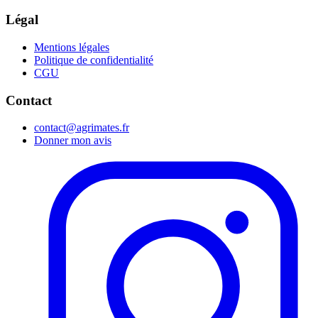
Légal
Mentions légales
Politique de confidentialité
CGU
Contact
contact@agrimates.fr
Donner mon avis