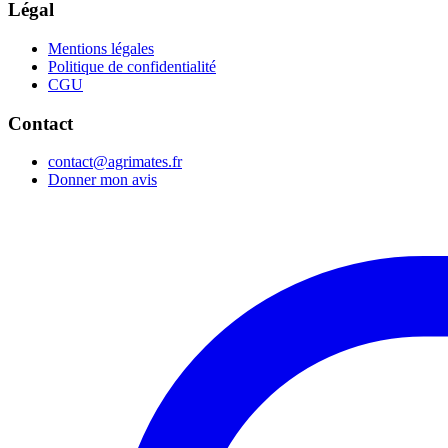
Légal
Mentions légales
Politique de confidentialité
CGU
Contact
contact@agrimates.fr
Donner mon avis