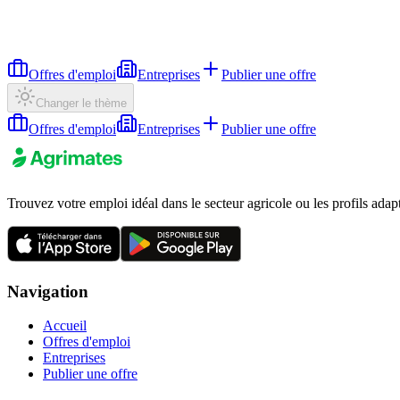
Offres d'emploi
Entreprises
Publier une offre
Changer le thème
Offres d'emploi
Entreprises
Publier une offre
Trouvez votre emploi idéal dans le secteur agricole ou les profils adap
Navigation
Accueil
Offres d'emploi
Entreprises
Publier une offre