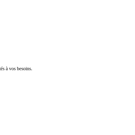
tés à vos besoins.