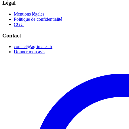
Légal
Mentions légales
Politique de confidentialité
CGU
Contact
contact@agrimates.fr
Donner mon avis