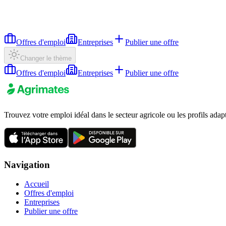
Offres d'emploi
Entreprises
Publier une offre
Changer le thème
Offres d'emploi
Entreprises
Publier une offre
Trouvez votre emploi idéal dans le secteur agricole ou les profils adap
Navigation
Accueil
Offres d'emploi
Entreprises
Publier une offre