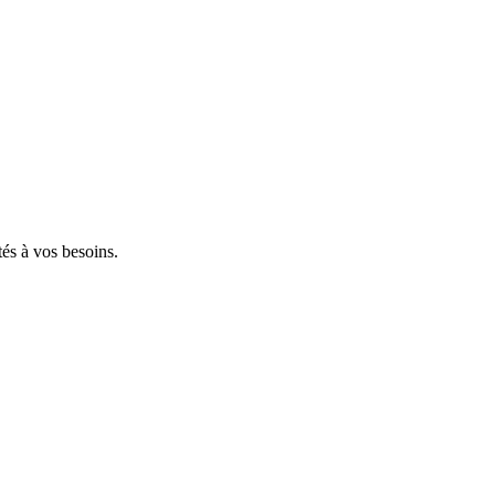
tés à vos besoins.